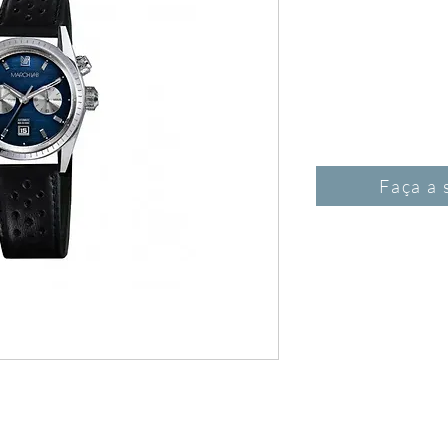
Faça a