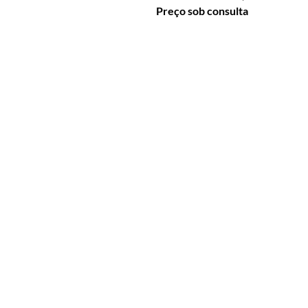
Preço sob consulta