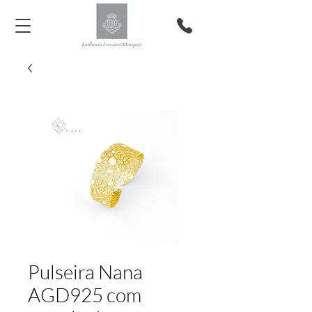
Pulseira Nana
AGD925 com