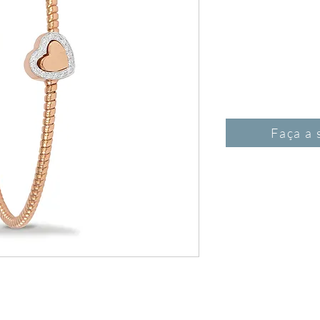
Faça a