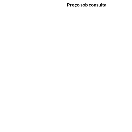
Preço sob consulta